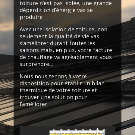
toiture n’est pas isolée, une grande
déperdition d’énergie vas se
produire.
Avec une isolation de toiture, non
seulement la qualité de vie vas
s’améliorer durant toutes les
saisons mais, en plus, votre facture
de chauffage va agréablement vous
surprendre…
Nous nous tenons à votre
disposition pour établir un bilan
thermique de votre toiture et
trouver une solution pour
l’améliorer.