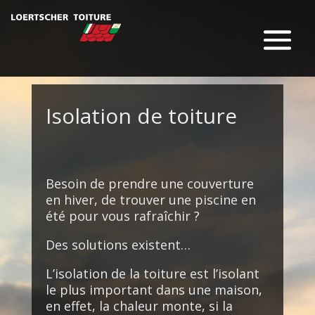
Isolation de toiture
Besoin de prendre une couverture
en hiver, de trouver une piscine en
été pour vous rafraîchir ?
Des solutions existent…
L’isolation de la toiture est l’isolant
le plus important dans une maison,
en effet, la chaleur monte, si la